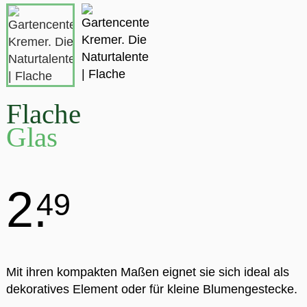
Flache
Glas
2.
49
Mit ihren kompakten Maßen eignet sie sich ideal als
dekoratives Element oder für kleine Blumengestecke.