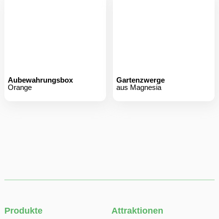
Aubewahrungsbox
Gartenzwerge
Orange
aus Magnesia
Produkte
Attraktionen