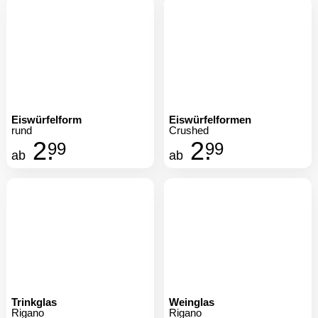
Eiswürfelform
Eiswürfelformen
rund
Crushed
2.
2.
99
99
ab
ab
Trinkglas
Weinglas
Rigano
Rigano