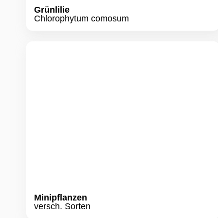
Minipflanzen
versch. Sorten