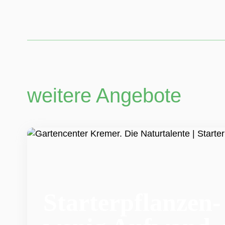
weitere Angebote
Starterpflanzen-