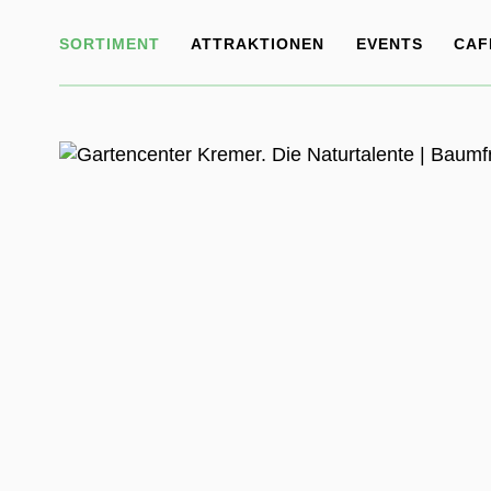
SORTIMENT
ATTRAKTIONEN
EVENTS
CAF