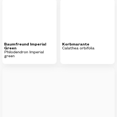
Baumfreund Imperial
Korbmarante
Green
Calathea orbifolia
Philodendron Imperial
green