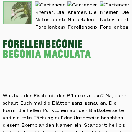
Forellenbegonie
Begonia maculata
Was hat der Fisch mit der Pflanze zu tun? Na, dann
schaut Euch mal die Blätter ganz genau an. Die
Form, die hellen Pünktchen auf der Blattoberseite
und die rote Färbung auf der Unterseite brachten
diesem Exemplar den Namen ein. Standort: hell bis