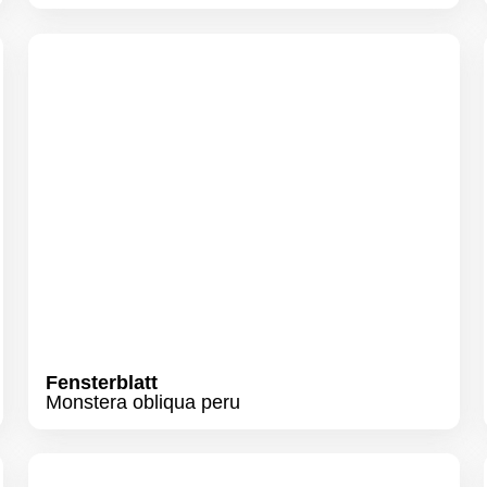
Fensterblatt
Monstera obliqua peru