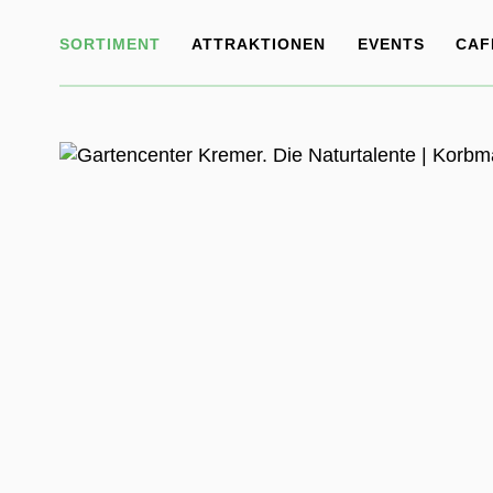
SORTIMENT
ATTRAKTIONEN
EVENTS
CAF