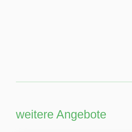
weitere Angebote