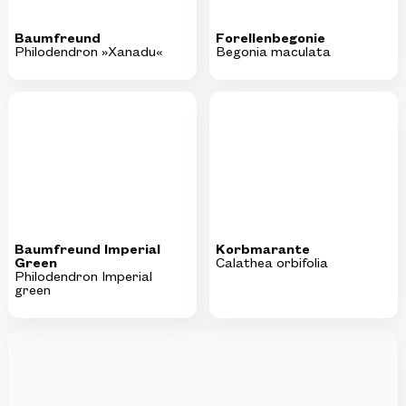
Baumfreund Imperial
Korbmarante
Green
Calathea orbifolia
Philodendron Imperial
green