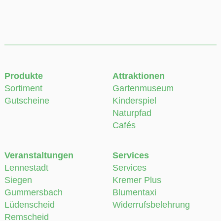
Produkte
Attraktionen
Sortiment
Gartenmuseum
Gutscheine
Kinderspiel
Naturpfad
Cafés
Veranstaltungen
Services
Lennestadt
Services
Siegen
Kremer Plus
Gummersbach
Blumentaxi
Lüdenscheid
Widerrufsbelehrung
Remscheid