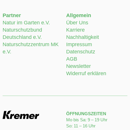
Partner
Allgemein
Natur im Garten e.V.
Über Uns
Naturschutzbund
Karriere
Deutschland e.V.
Nachhaltigkeit
Naturschutzzentrum MK
Impressum
e.V.
Datenschutz
AGB
Newsletter
Widerruf erklären
ÖFFNUNGSZEITEN
Mo bis Sa: 9 – 19 Uhr
So: 11 – 16 Uhr