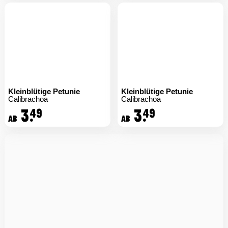
Kleinblütige Petunie
Kleinblütige Petunie
Calibrachoa
Calibrachoa
3.
3.
49
49
ab
ab