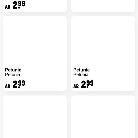
2.
99
ab
Petunie
Petunie
Petunia
Petunia
2.
2.
99
99
ab
ab