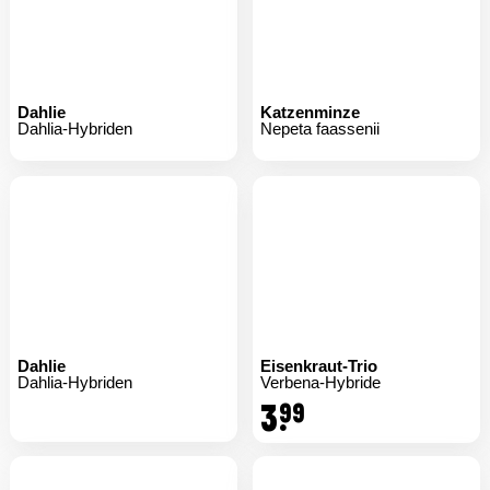
Dahlie
Katzenminze
Dahlia-Hybriden
Nepeta faassenii
Dahlie
Eisenkraut-Trio
Dahlia-Hybriden
Verbena-Hybride
3.
99