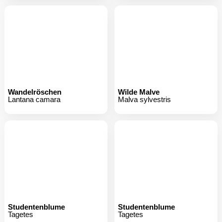
Wandelröschen
Wilde Malve
Lantana camara
Malva sylvestris
Studentenblume
Studentenblume
Tagetes
Tagetes