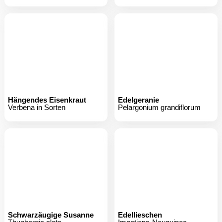
Hängendes Eisenkraut
Edelgeranie
Verbena in Sorten
Pelargonium grandiflorum
Schwarzäugige Susanne
Edellieschen