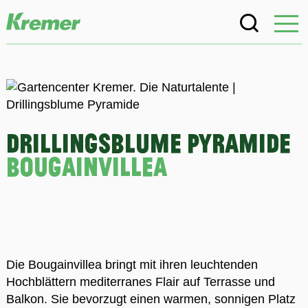
Drillingsblume Pyramide
Bougainvillea
Die Bougainvillea bringt mit ihren leuchtenden
Hochblättern mediterranes Flair auf Terrasse und
Balkon. Sie bevorzugt einen warmen, sonnigen Platz