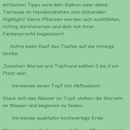
einfachen Tipps wird dein Balkon oder deine
Terrasse im Handumdrehen zum blühenden
Highlight! Deine Pflanzen werden sich wohlfühlen,
richtig durchstarten und dich mit ihrer
Farbenpracht begeistern!
· Achte beim Kauf des Topfes auf die richtige
Größe:
Zwischen Wurzel und Topfrand sollten 2 bis 3 cm
Platz sein.
· Verwende einen Topf mit Abflussloch:
Staut sich das Wasser im Topf, stehen die Wurzeln
im Wasser und beginnen zu faulen.
· Verwende qualitativ hochwertige Erde