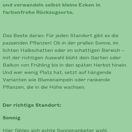
und verwandeln selbst kleine Ecken in
farbenfrohe Rückzugsorte.
Das Beste daran: Für jeden Standort gibt es die
passenden Pflanzen! Ob in der prallen Sonne, im
lichten Halbschatten oder im schattigen Bereich –
mit der richtigen Auswahl blüht dein Garten oder
Balkon von Frühling bis in den späten Herbst hinein.
Und wer wenig Platz hat, setzt auf hängende
Varianten wie Blumenampeln oder rankende
Pflanzen, die in die Höhe wachsen.
Der richtige Standort:
Sonnig
Hier fühlen sich echte Sonnenanbeter wohl,