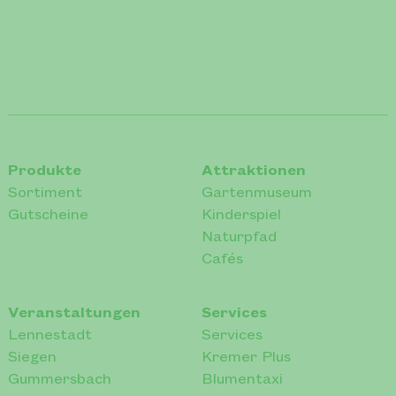
Produkte
Attraktionen
Sortiment
Gartenmuseum
Gutscheine
Kinderspiel
Naturpfad
Cafés
Veranstaltungen
Services
Lennestadt
Services
Siegen
Kremer Plus
Gummersbach
Blumentaxi