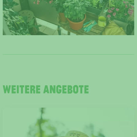
weitere Angebote