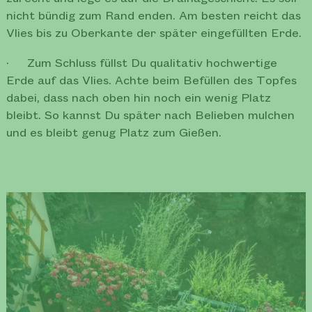
nicht bündig zum Rand enden. Am besten reicht das
Vlies bis zu Oberkante der später eingefüllten Erde.
· Zum Schluss füllst Du qualitativ hochwertige
Erde auf das Vlies. Achte beim Befüllen des Topfes
dabei, dass nach oben hin noch ein wenig Platz
bleibt. So kannst Du später nach Belieben mulchen
und es bleibt genug Platz zum Gießen.