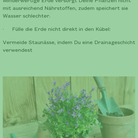
Minderwertige Erde versorgt Deine Pflanzen nicht
mit ausreichend Nährstoffen, zudem speichert sie
Wasser schlechter.
· Fülle die Erde nicht direkt in den Kübel:
Vermeide Staunässe, indem Du eine Drainageschicht
verwendest