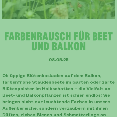
Farbenrausch für Beet
und Balkon
08.05.25
Ob üppige Blütenkaskaden auf dem Balkon,
farbenfrohe Staudenbeete im Garten oder zarte
Blütenpolster im Halbschatten – die Vielfalt an
Beet- und Balkonpflanzen ist schier endlos! Sie
bringen nicht nur leuchtende Farben in unsere
Außenbereiche, sondern verzaubern mit ihren
Düften, ziehen Bienen und Schmetterlinge an