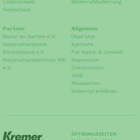
Lüdenscheid
Widerrufsbelehrung
Remscheid
Partner
Allgemein
Natur im Garten e.V.
Über Uns
Naturschutzbund
Karriere
Deutschland e.V.
Für Natur & Umwelt
Naturschutzzentrum MK
Impressum
e.V.
Datenschutz
AGB
Newsletter
Widerruf erklären
ÖFFNUNGSZEITEN