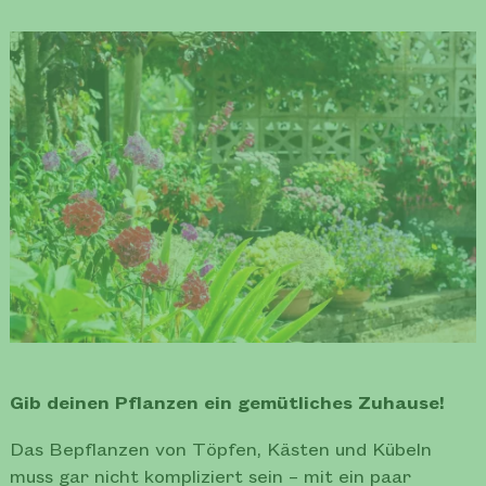
Gib deinen Pflanzen ein gemütliches Zuhause!
Das Bepflanzen von Töpfen, Kästen und Kübeln
muss gar nicht kompliziert sein – mit ein paar