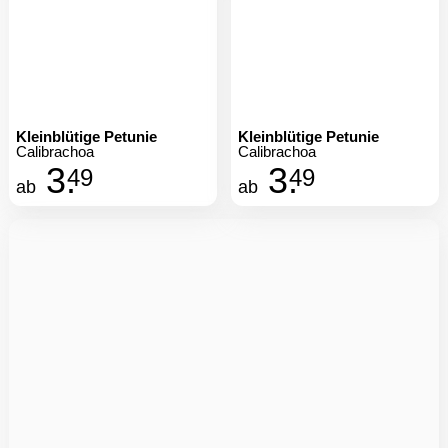
Kleinblütige Petunie
Kleinblütige Petunie
Calibrachoa
Calibrachoa
3.
3.
49
49
ab
ab