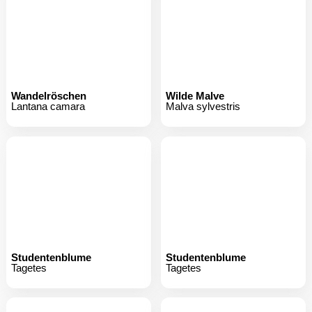
Wandelröschen
Wilde Malve
Lantana camara
Malva sylvestris
Studentenblume
Studentenblume
Tagetes
Tagetes