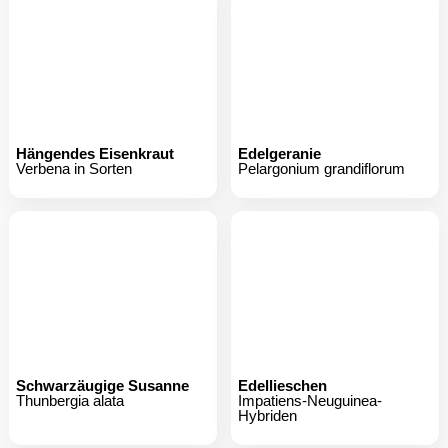
Hängendes Eisenkraut
Edelgeranie
Verbena in Sorten
Pelargonium grandiflorum
Schwarzäugige Susanne
Edellieschen
Thunbergia alata
Impatiens-Neuguinea-
Hybriden