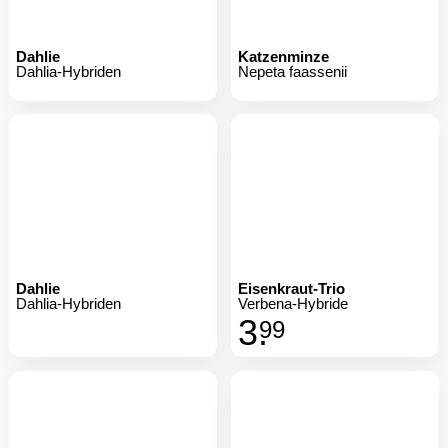
Dahlie
Katzenminze
Dahlia-Hybriden
Nepeta faassenii
Dahlie
Eisenkraut-Trio
Dahlia-Hybriden
Verbena-Hybride
3.
99