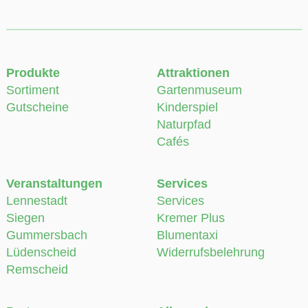
Produkte
Attraktionen
Sortiment
Gartenmuseum
Gutscheine
Kinderspiel
Naturpfad
Cafés
Veranstaltungen
Services
Lennestadt
Services
Siegen
Kremer Plus
Gummersbach
Blumentaxi
Lüdenscheid
Widerrufsbelehrung
Remscheid