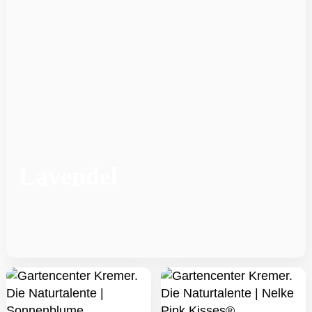
Lavendel